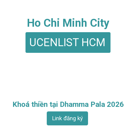
Ho Chi Minh City
UCENLIST HCM
Khoá thiền tại Dhamma Pala 2026
Link đăng ký